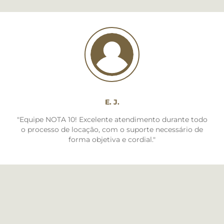
E. J.
"Equipe NOTA 10! Excelente atendimento durante todo
o processo de locação, com o suporte necessário de
forma objetiva e cordial."