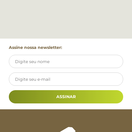
Assine nossa newsletter:
ASSINAR