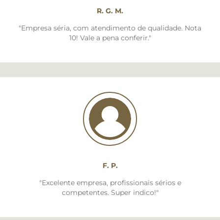
R. G. M.
"Empresa séria, com atendimento de qualidade. Nota
10! Vale a pena conferir."
F. P.
"Excelente empresa, profissionais sérios e
competentes. Super indico!"