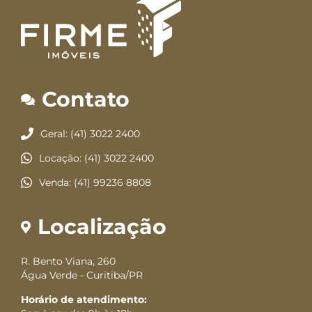
Contato
Geral: (41) 3022 2400
Locação: (41) 3022 2400
Venda: (41) 99236 8808
Localização
R. Bento Viana, 260
Água Verde - Curitiba/PR
Horário de atendimento: