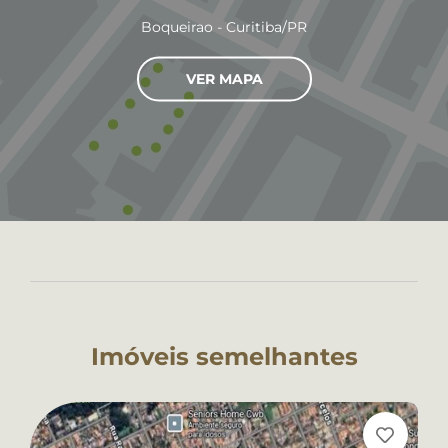
Boqueirao - Curitiba/PR
VER MAPA
Imóveis semelhantes