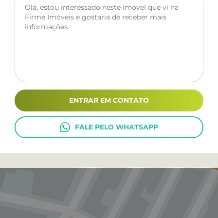
ENTRAR EM CONTATO
FALE PELO WHATSAPP