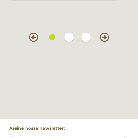
Assine nossa newsletter: