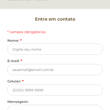
Entre em contato
* campos obrigatórios
Nome:
*
E-mail:
*
Celular:
*
Mensagem: