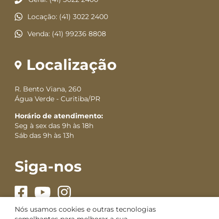
Locação: (41) 3022 2400
Venda: (41) 99236 8808
Localização
R. Bento Viana, 260
Água Verde - Curitiba/PR
Horário de atendimento:
Seg à sex das 9h às 18h
Sáb das 9h às 13h
Siga-nos
Nós usamos cookies e outras tecnologias